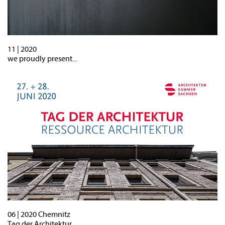
11 | 2020
we proudly present...
06 | 2020 Chemnitz
Tag der Architektur