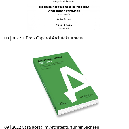
09 | 2022 1. Preis Caparol Architekturpreis
09 | 2022 Casa Rossa im Architekturführer Sachsen