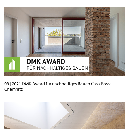
08 | 2021 DMK Award für nachhaltiges Bauen Casa Rossa
Chemnitz