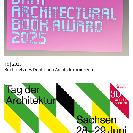
10 | 2025
Buchpreis des Deutschen Architekturmuseums