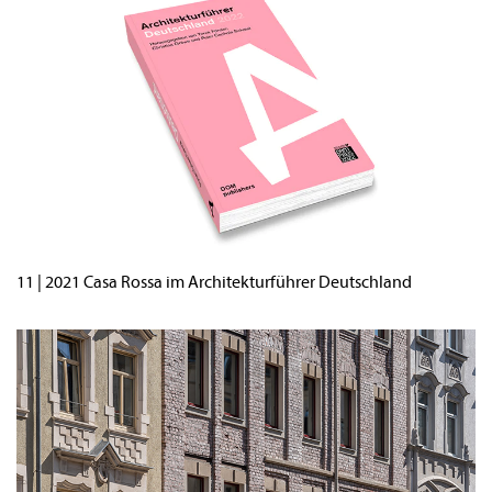
11 | 2021 Casa Rossa im Architekturführer Deutschland