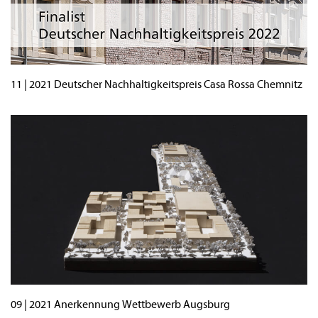
11 | 2021 Deutscher Nachhaltigkeitspreis Casa Rossa Chemnitz
09 | 2021 Anerkennung Wettbewerb Augsburg