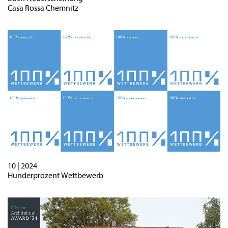
Casa Rossa Chemnitz
10 | 2024
Hunderprozent Wettbewerb