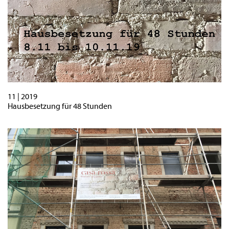
11 | 2019
Hausbesetzung für 48 Stunden