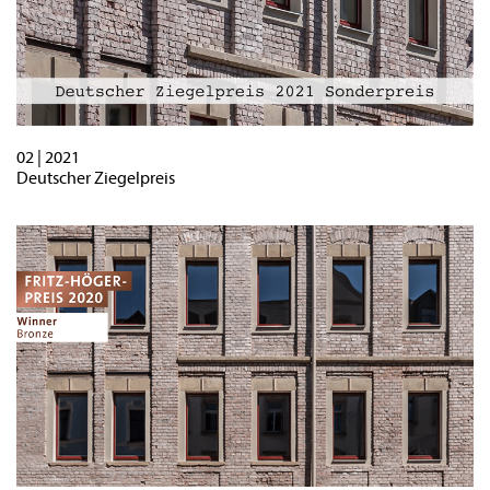
02 | 2021
Deutscher Ziegelpreis