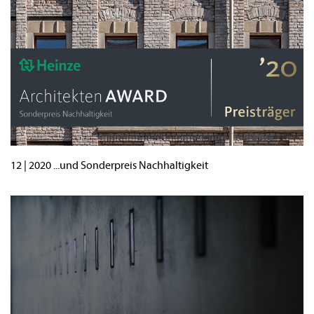
12 | 2020 ...und Sonder­preis Nachhaltigkeit