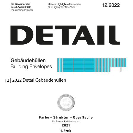
12 | 2022 Detail Gebäudehüllen