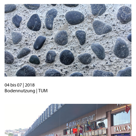
04 bis 07 | 2018
Bodennutzung | TUM