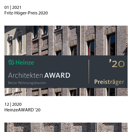
01 | 2021
Fritz-Höger-Preis 2020
12 | 2020
HeinzeAWARD '20