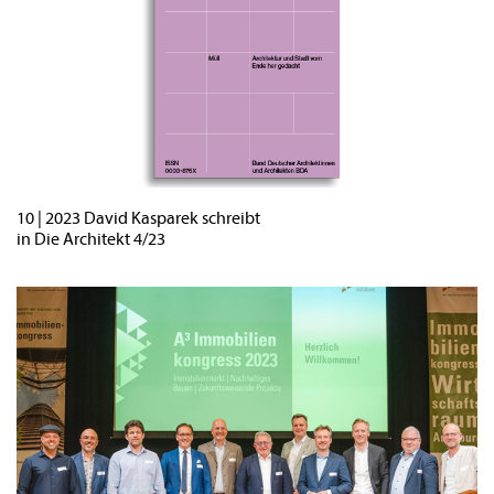
10 | 2023 David Kasparek schreibt
in Die Architekt 4/23