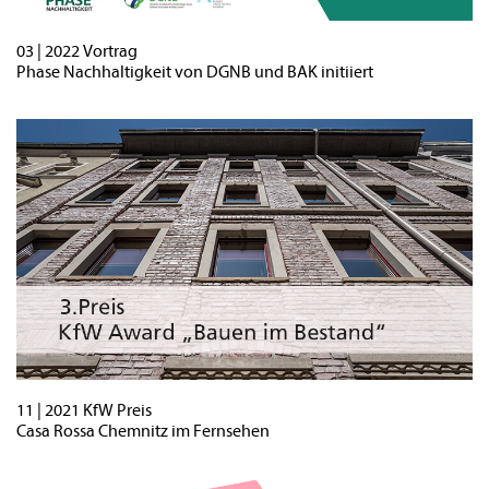
03 | 2022 Vortrag
Phase Nachhaltigkeit von DGNB und BAK initiiert
11 | 2021 KfW Preis
Casa Rossa Chemnitz im Fernsehen