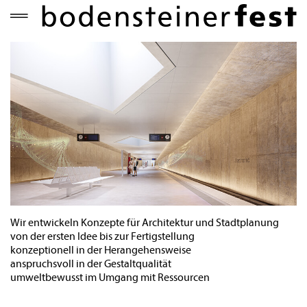
Wir entwickeln Konzepte für Architektur und Stadtplanung
von der ersten Idee bis zur Fertigstellung
konzeptionell in der Herangehensweise
anspruchsvoll in der Gestaltqualität
umweltbewusst im Umgang mit Ressourcen