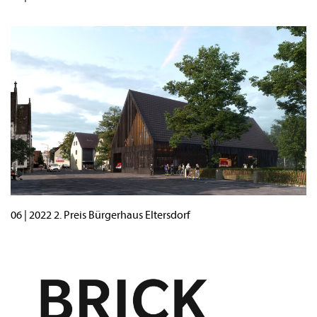
06 | 2022 2. Preis Bürgerhaus Eltersdorf