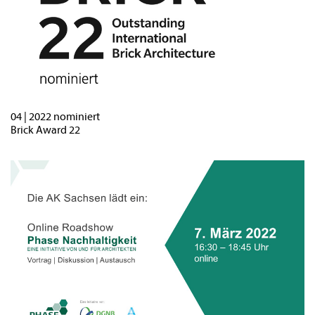
04 | 2022 nominiert
Brick Award 22