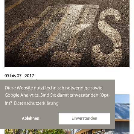
05 bis 07 | 2017
Bodennutzung | TUM
Diese Website nutzt technisch notwendige sowie
Google Analytics. Sind Sie damit einverstanden (Opt-
In)?
Datenschutzerklärung
Ablehnen
Einverstanden