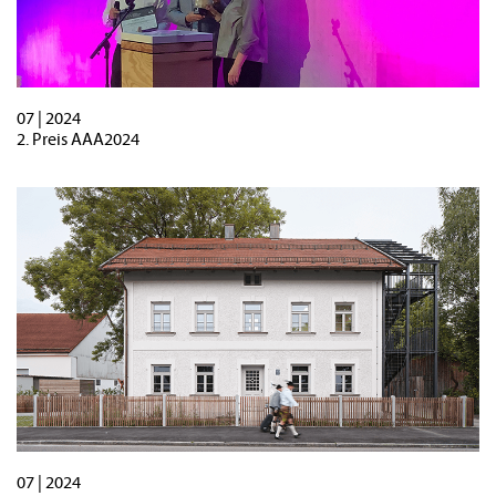
07 | 2024
2. Preis AAA2024
07 | 2024