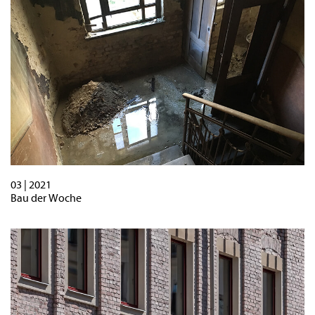
03 | 2021
Bau der Woche