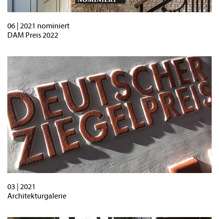
06 | 2021 nominiert
DAM Preis 2022
03 | 2021
Architekturgalerie