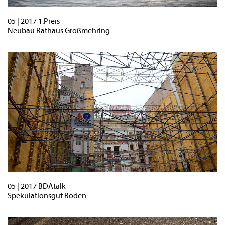
05 | 2017 1.Preis
Neubau Rathaus Großmehring
05 | 2017 BDAtalk
Spekulationsgut Boden