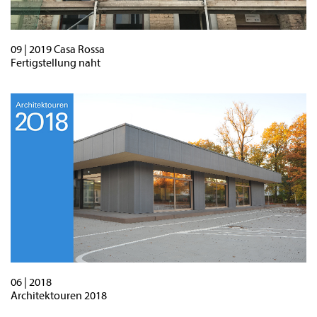
09 | 2019 Casa Rossa
Fertigstellung naht
06 | 2018
Architektouren 2018