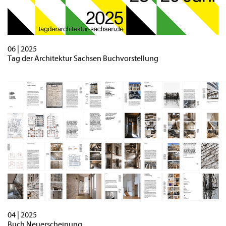
06 | 2025
Tag der Architektur Sachsen Buchvorstellung
04 | 2025
Buch Neuerscheinung