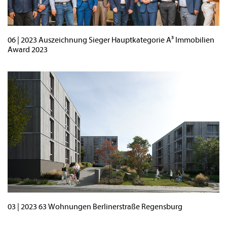
06 | 2023 Auszeichnung Sieger Hauptkategorie A³ Immobilien
Award 2023
03 | 2023 63 Wohnungen Berlinerstraße Regensburg