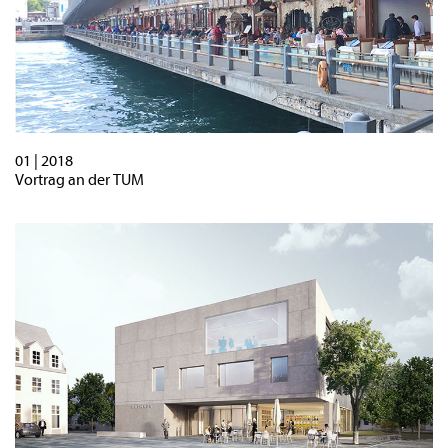
01 | 2018
Vortrag an der TUM