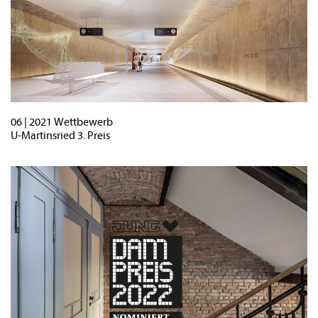
06 | 2021 Wettbewerb
U-Martinsried 3. Preis