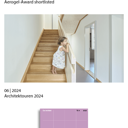
Aerogel-Award shortlisted
06 | 2024
Architektouren 2024