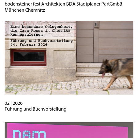
bodensteiner fest Architekten BDA Stadtplaner PartGmbB
München Chemnitz
02 | 2026
Führung und Buchvorstellung